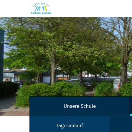
Zum Hauptinhalt springen
Unsere Schule
Tagesablauf