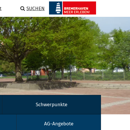
t
SUCHEN
Schwerpunkte
AG-Angebote