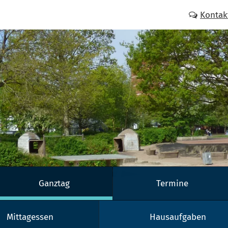
Kontak
Ganztag
Termine
Mittagessen
Hausaufgaben